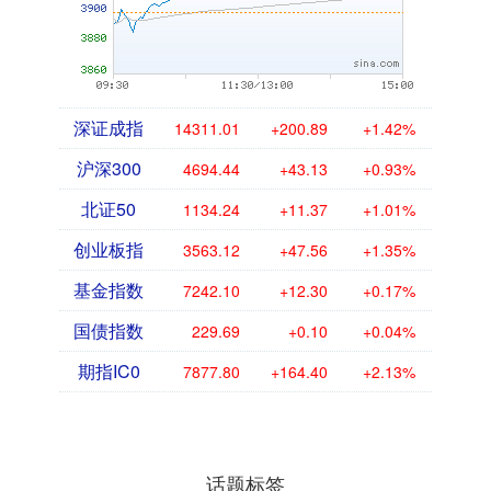
深证成指
14311.01
+200.89
+1.42%
沪深300
4694.44
+43.13
+0.93%
北证50
1134.24
+11.37
+1.01%
创业板指
3563.12
+47.56
+1.35%
基金指数
7242.10
+12.30
+0.17%
国债指数
229.69
+0.10
+0.04%
期指IC0
7877.80
+164.40
+2.13%
话题标签