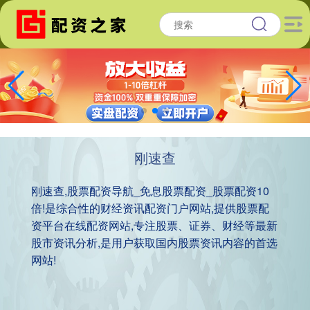
刚速查
刚速查,股票配资导航_免息股票配资_股票配资10
倍!是综合性的财经资讯配资门户网站,提供股票配
资平台在线配资网站,专注股票、证券、财经等最新
股市资讯分析,是用户获取国内股票资讯内容的首选
网站!