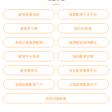
配资炒股流程
股票配资十大平台
股票学习网
高杠杆炒股
美股之家股票配资
股票配资查询网址
配资平台靠谱
国内配资官网
配资网首页
安全配资预警平台
全国炒股配资门户
正规股票配资开户
全部话题标签