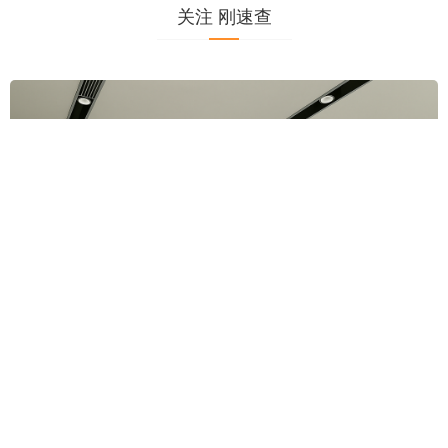
关注 刚速查