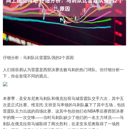
仔细分析：马刺队比雷霆队强的2个原因
人们很容易认为雷霆是西部决赛击败马刺的热门球队。但仔细分析一
下，你会发现不同的观点。
本赛季，圣安东尼奥马刺队和俄克拉荷马城雷霆队交手六次，其中五
次是正式比赛。维克托·文班亚马率领的马刺队赢下了其中五场，包括
雷霆队主力出战的四场比赛。这其中包括他们在NBA季后赛西部决赛
中的唯一一次交锋——当时马刺队缺少了他们的一名主力球员——马
刺队在俄克拉荷马城取得了两次胜利，在圣安东尼奥取得了一场胜