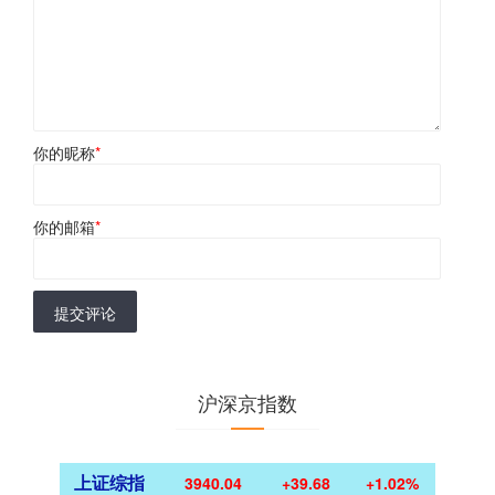
你的昵称
*
你的邮箱
*
提交评论
沪深京指数
上证综指
3940.04
+39.68
+1.02%