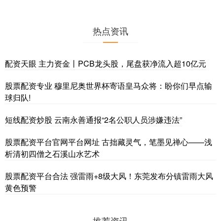
热点资讯
配资天眼 主力资金丨PCB龙头股，尾盘获净流入超10亿元
股票配资专业 穆里尼奥世界杯寄语皇马众将：盼你们早点输
球归队!
短线配资炒股 云南永善通报“2名公职人员涉嫌违法”
股票配资平台官网平台网址 古拙藏灵气，笔墨见禅心——浅
析清初四僧之石溪山水艺术
股票配资平台合法 强雷雨+8级大风！东莞发布分镇雷雨大风
黄色预警
推荐资讯