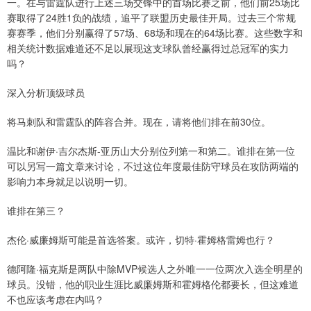
一。在与雷霆队进行上述三场交锋中的首场比赛之前，他们前25场比
赛取得了24胜1负的战绩，追平了联盟历史最佳开局。过去三个常规
赛赛季，他们分别赢得了57场、68场和现在的64场比赛。这些数字和
相关统计数据难道还不足以展现这支球队曾经赢得过总冠军的实力
吗？
深入分析顶级球员
将马刺队和雷霆队的阵容合并。现在，请将他们排在前30位。
温比和谢伊·吉尔杰斯-亚历山大分别位列第一和第二。谁排在第一位
可以另写一篇文章来讨论，不过这位年度最佳防守球员在攻防两端的
影响力本身就足以说明一切。
谁排在第三？
杰伦·威廉姆斯可能是首选答案。或许，切特·霍姆格雷姆也行？
德阿隆·福克斯是两队中除MVP候选人之外唯一一位两次入选全明星的
球员。没错，他的职业生涯比威廉姆斯和霍姆格伦都要长，但这难道
不也应该考虑在内吗？