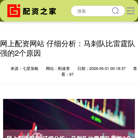
网上配资网站 仔细分析：马刺队比雷霆队
强的2个原因
来源：七星策略
网站：刚速查
日期：2026-05-31 00:18:37
查
看：67