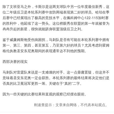
除了文班亚马之外，卡斯尔是这两支球队中另一位年度最佳新秀，这
位二年级后卫是本轮系列赛中攻防两端表现第二好的球员。哈珀在季
后赛中已经展现出了极高的竞技水平，在佩科姆中心122-115加时赛
的胜利中，他延续了这一势头。这位榜眼秀在联盟的第一年就被誉为
冉冉升起的新星，很快就能跻身联盟顶级后卫之列。
鉴于威廉姆斯饱受伤病困扰，马刺队是否有可能在本轮系列赛中拥有
第一、第三、第四，甚至第五，乃至第六好的球员？尤其考虑到霍姆
格伦执教圣安东尼奥期间的表现通常达不到他的预期。
西部决赛的现实
马刺队对雷霆队来说是一支难缠的对手。这一点毋庸置疑，但这并不
意味着圣安东尼奥一定会获胜。本轮系列赛的最终结果将决定他们是
否真的比卫冕冠军更胜一筹。关键在于“真的”二字。
因为一些关键的比赛结果和直观的观察已经摆在眼前。
刚速查提示：文章来自网络，不代表本站观点。