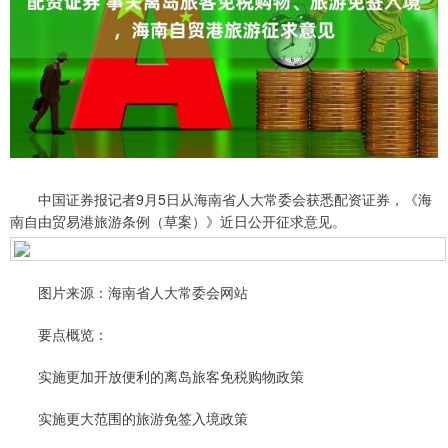
中国证券报记者9月5日从海南省人大常委会获悉配资证券，《海
南自由贸易港旅游条例（草案）》近日公开征求意见。
图片来源：海南省人大常委会网站
要点概览：
实施更加开放便利的离岛旅客免税购物政策
实施更大范围的旅游免签入境政策