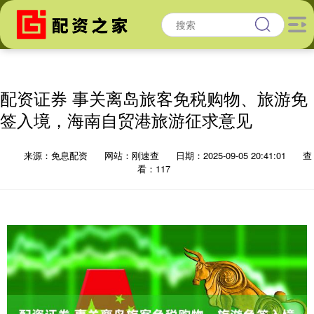
配资证券 事关离岛旅客免税购物、旅游免
签入境，海南自贸港旅游征求意见
来源：免息配资
网站：刚速查
日期：2025-09-05 20:41:01
查
看：117