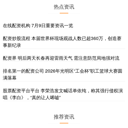
热点资讯
在线配资机构 7月9日重要资讯一览
配资炒股流程 本届世界杯现场观战人数已超360万，创造赛
事新纪录
配资界 明后两天长春再迎雷雨天气 需注意防范局地强对流
排名第一的配资公司 2026年光明区“工会杯”职工篮球大赛圆
满落幕
股票配资平台平台 李荣浩发文喊话单依纯，称其强行侵权演
唱《李白》，“真的让人唏嘘”
推荐资讯