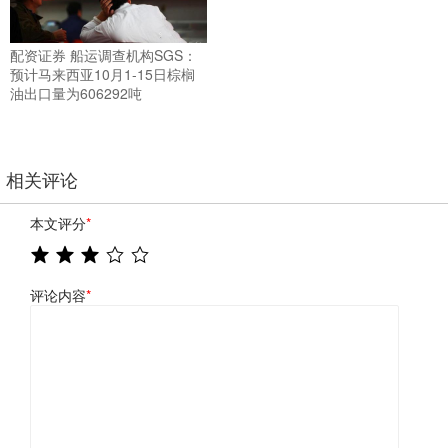
配资证券 船运调查机构SGS：
预计马来西亚10月1-15日棕榈
油出口量为606292吨
相关评论
本文评分
*
评论内容
*