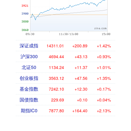
深证成指
14311.01
+200.89
+1.42%
沪深300
4694.44
+43.13
+0.93%
北证50
1134.24
+11.37
+1.01%
创业板指
3563.12
+47.56
+1.35%
基金指数
7242.10
+12.30
+0.17%
国债指数
229.69
+0.10
+0.04%
期指IC0
7877.80
+164.40
+2.13%